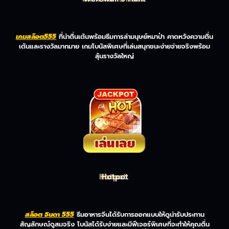
เกมสล็อต555
ที่น่าตื่นเต้นพร้อมธีมการล่ามนุษย์หมาป่า คาดหวังความตื่น
เต้นและรางวัลมากมาย เกมโบนัสพิเศษที่เล่นสนุกชนะง่ายจ่ายจริงพร้อม
ลุ้นรางวัลใหญ่
Hotpot
สล็อต จินดา 555
ธีมอาหารจีนได้รับการออกแบบให้ดูน่ารับประทาน
สัญลักษณ์ดูสมจริง โบนัสได้รับง่ายและมีฟีเจอร์พิเศษที่จะทำให้คุณตื่น