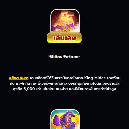
Midas Fortune
สล็อต จินดา
เกมสล็อตที่ได้รับแรงบันดาลใจจาก King Midas มาพร้อม
กับกราฟิกที่น่าทึ่ง ฟีเจอร์พิเศษที่เข้ามาบ่อยที่สุดคือเกมโบนัส มอบรางวัล
สูงถึง 5,000 เท่า เล่นง่าย ชนะง่าย และมีศักยภาพในการทำกำไรสูง