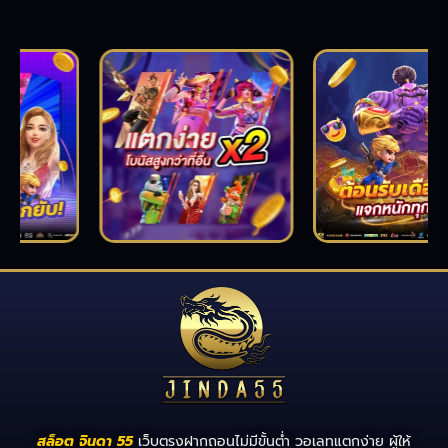
สล็อต จินดา 55
เว็บตรงฝากถอนไม่มีขั้นต่ํา วอเลทแตกง่าย ผู้ให้