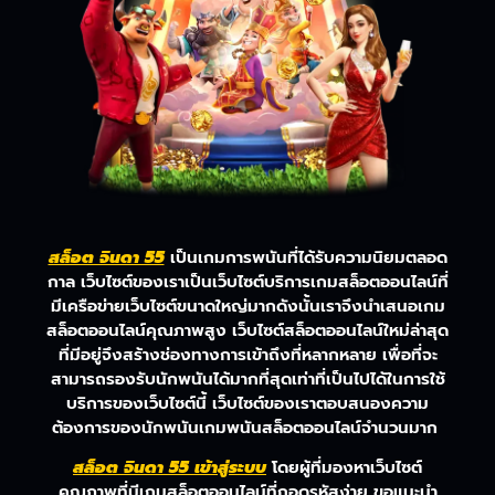
สล็อต จินดา 55
เป็นเกมการพนันที่ได้รับความนิยมตลอด
กาล เว็บไซต์ของเราเป็นเว็บไซต์บริการเกมสล็อตออนไลน์ที่
มีเครือข่ายเว็บไซต์ขนาดใหญ่มากดังนั้นเราจึงนำเสนอเกม
สล็อตออนไลน์คุณภาพสูง เว็บไซต์สล็อตออนไลน์ใหม่ล่าสุด
ที่มีอยู่จึงสร้างช่องทางการเข้าถึงที่หลากหลาย เพื่อที่จะ
สามารถรองรับนักพนันได้มากที่สุดเท่าที่เป็นไปได้ในการใช้
บริการของเว็บไซต์นี้ เว็บไซต์ของเราตอบสนองความ
ต้องการของนักพนันเกมพนันสล็อตออนไลน์จำนวนมาก
สล็อต จินดา 55 เข้าสู่ระบบ
โดยผู้ที่มองหาเว็บไซต์
คุณภาพที่มีเกมสล็อตออนไลน์ที่ถอดรหัสง่าย ขอแนะนำ